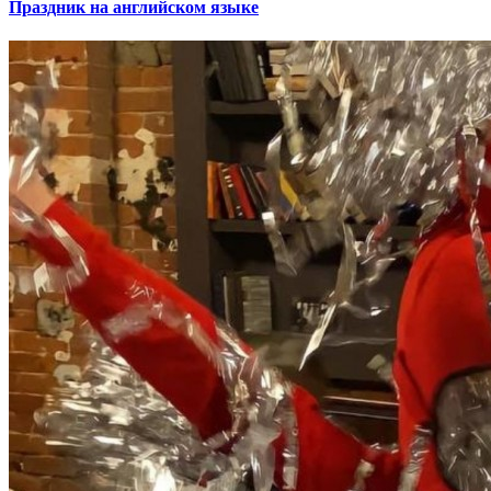
Праздник на английском языке