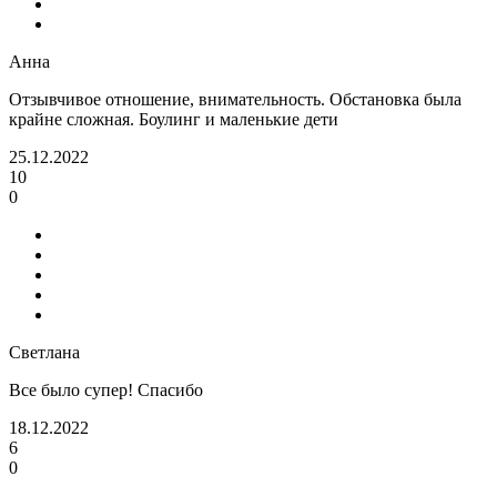
Анна
Отзывчивое отношение, внимательность. Обстановка была
крайне сложная. Боулинг и маленькие дети
25.12.2022
10
0
Светлана
Все было супер! Спасибо
18.12.2022
6
0