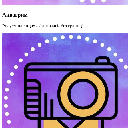
Аквагрим
Рисуем на лицах с фантазией без границ!