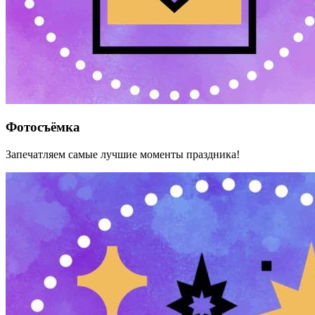
Фотосъёмка
Запечатляем самые лучшие моменты праздника!