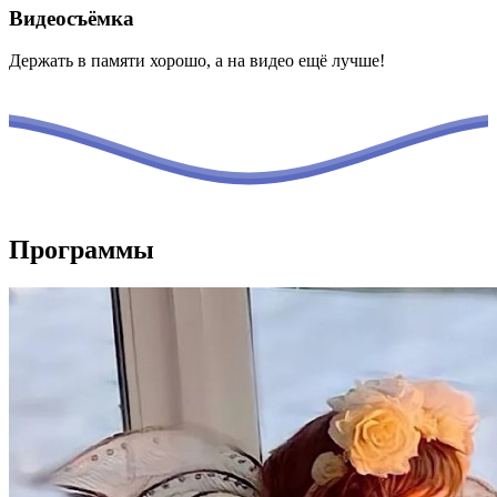
Видеосъёмка
Держать в памяти хорошо, а на видео ещё лучше!
Программы