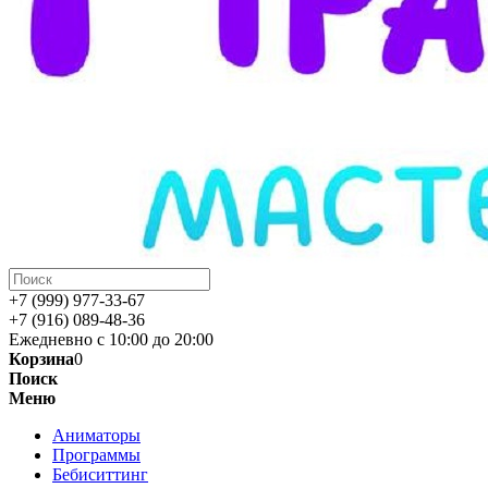
+7 (999) 977-33-67
+7 (916) 089-48-36
Ежедневно с 10:00 до 20:00
Корзина
0
Поиск
Меню
Аниматоры
Программы
Бебиситтинг