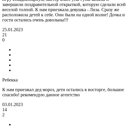
завершили поздравительной открыткой, которую сделали всей
веселой толпой. К нам приезжала девушка - Лиза. Сразу же
расположила детей к себе. Они были на одной волне! Дочка и
гости остались очень довольны!!!
25.01.2023
21
0
Ребекка
К нам приезжал дед мороз, дети остались в восторге, большое
спасибо! рекомендую данное агентство
03.01.2023
14
2