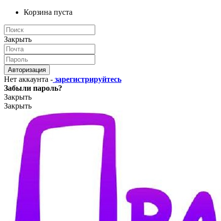
Корзина пуста
Закрыть
Авторизация
Нет аккаунта -
зарегистрируйтесь
Забыли пароль?
Закрыть
Закрыть