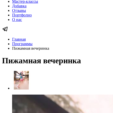
Мастер-классы
Добавка
Отзывы
Портфолио
О нас
Главная
Программы
Пижамная вечеринка
Пижамная вечеринка