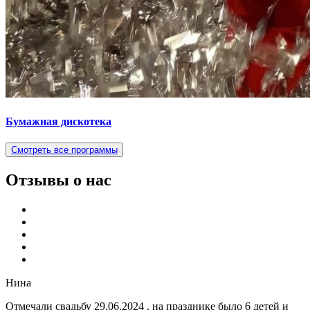
Бумажная дискотека
Смотреть все программы
Отзывы о нас
Нина
Отмечали свадьбу 29.06.2024 , на празднике было 6 детей и