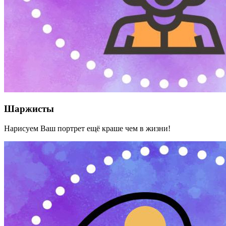
Шаржисты
Нарисуем Ваш портрет ещё краше чем в жизни!