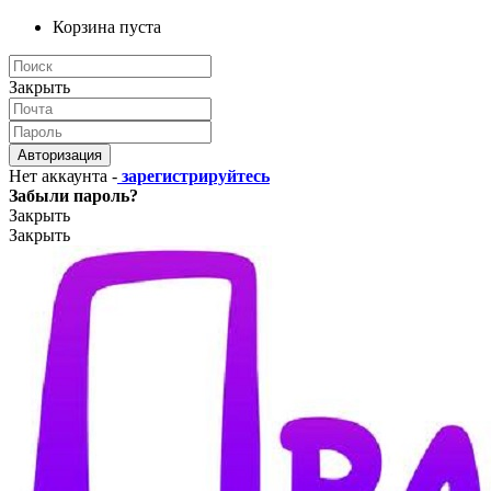
Корзина пуста
Закрыть
Авторизация
Нет аккаунта -
зарегистрируйтесь
Забыли пароль?
Закрыть
Закрыть