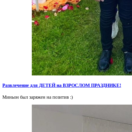
Развлечение для ДЕТЕЙ на ВЗРОСЛОМ ПРАЗДНИКЕ!
Миньон был заряжен на позитив :)