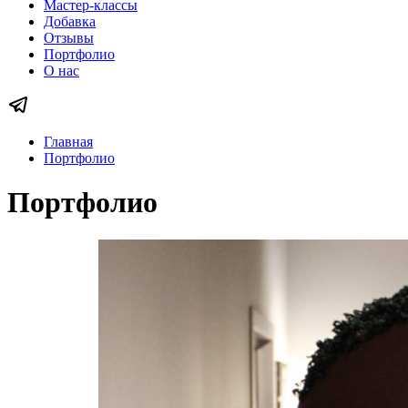
Мастер-классы
Добавка
Отзывы
Портфолио
О нас
Главная
Портфолио
Портфолио