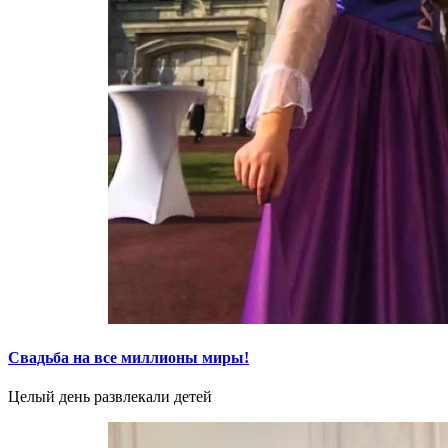
Свадьба на все миллионы миры!
Целый день развлекали детей