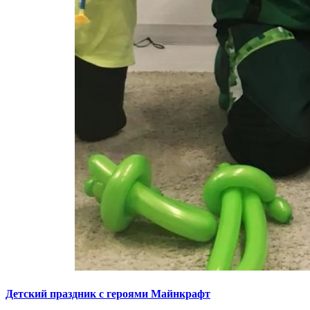
Детский праздник с героями Майнкрафт