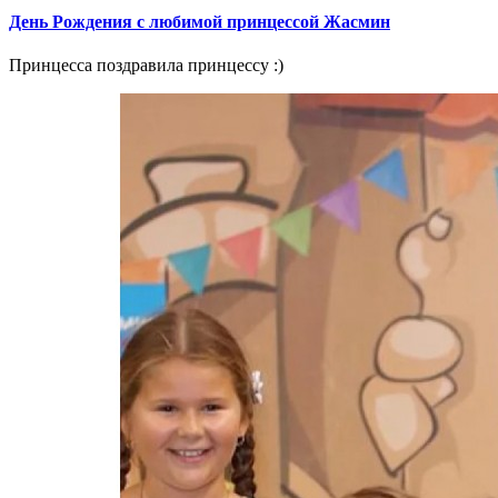
День Рождения с любимой принцессой Жасмин
Принцесса поздравила принцессу :)