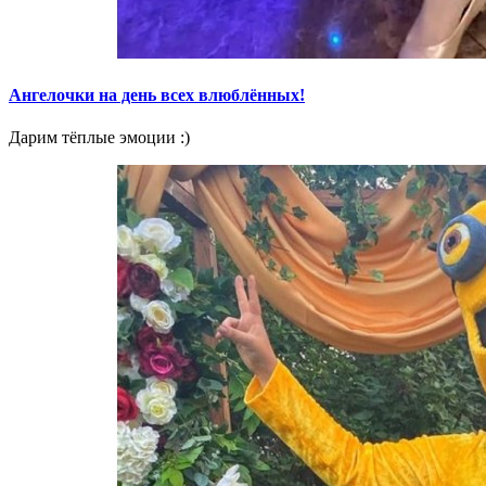
Ангелочки на день всех влюблённых!
Дарим тёплые эмоции :)