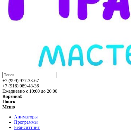
+7 (999) 977-33-67
+7 (916) 089-48-36
Ежедневно с 10:00 до 20:00
Корзина
0
Поиск
Меню
Аниматоры
Программы
Бебиситтинг