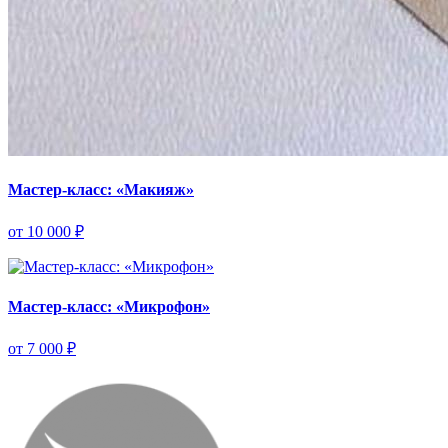
Мастер-класс: «Макияж»
от 10 000 ₽
Мастер-класс: «Микрофон»
от 7 000 ₽