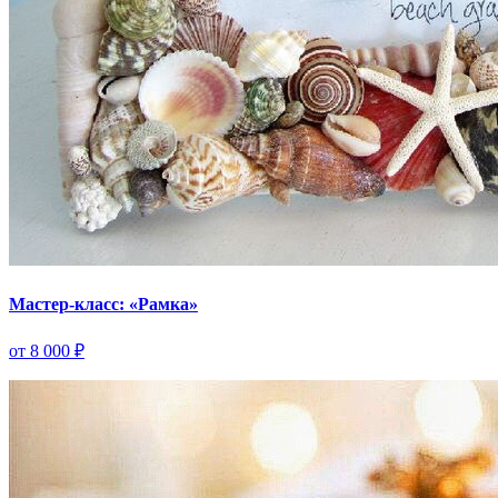
Мастер-класс: «Рамка»
от 8 000 ₽