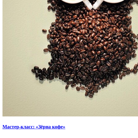
Мастер-класс: «Зёрна кофе»