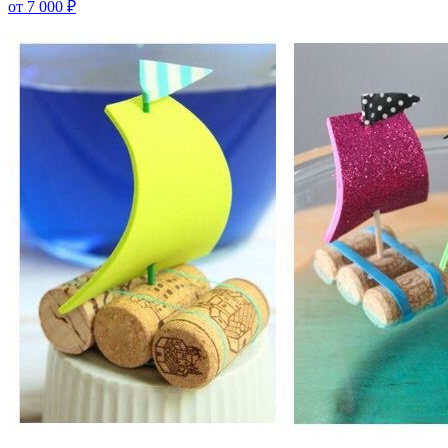
от 7 000 ₽