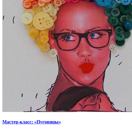
Мастер-класс: «Пуговицы»