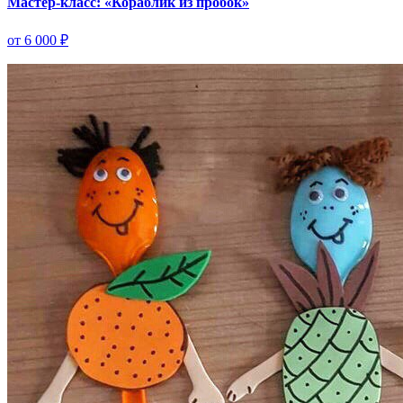
Мастер-класс: «Кораблик из пробок»
от 6 000 ₽