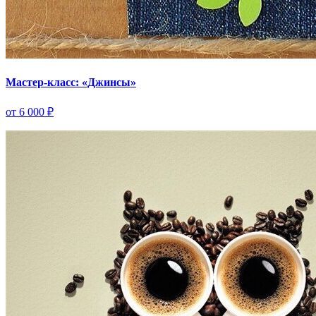
Мастер-класс: «Джинсы»
от 6 000 ₽