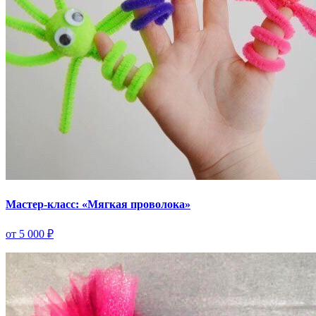
Мастер-класс: «Мягкая проволока»
от 5 000 ₽