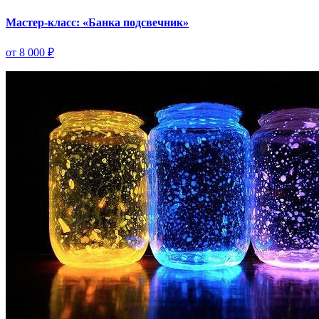
Мастер-класс: «Банка подсвечник»
от 8 000 ₽