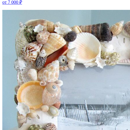
от 7 000 ₽