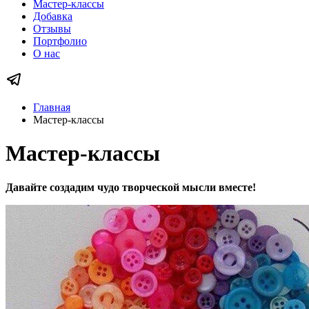
Мастер-классы
Добавка
Отзывы
Портфолио
О нас
Главная
Мастер-классы
Мастер-классы
Давайте создадим чудо творческой мысли вместе!