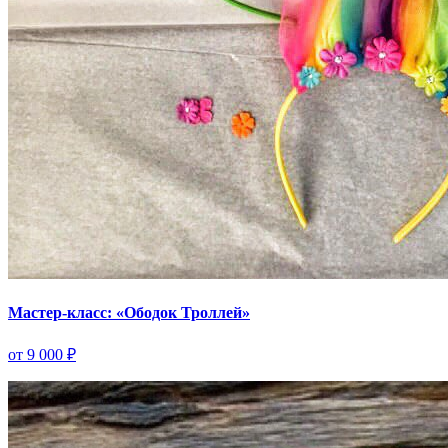
Мастер-класс: «Ободок Троллей»
от 9 000 ₽