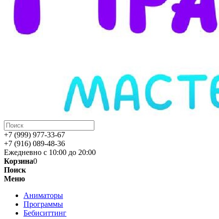
+7 (999) 977-33-67
+7 (916) 089-48-36
Ежедневно с 10:00 до 20:00
Корзина
0
Поиск
Меню
Аниматоры
Программы
Бебиситтинг