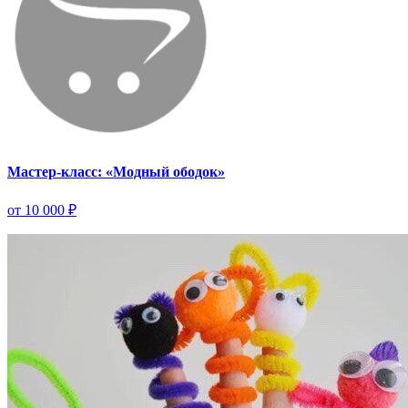
Мастер-класс: «Модный ободок»
от 10 000 ₽