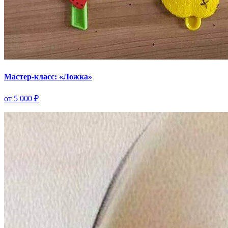
Мастер-класс: «Ложка»
от 5 000 ₽