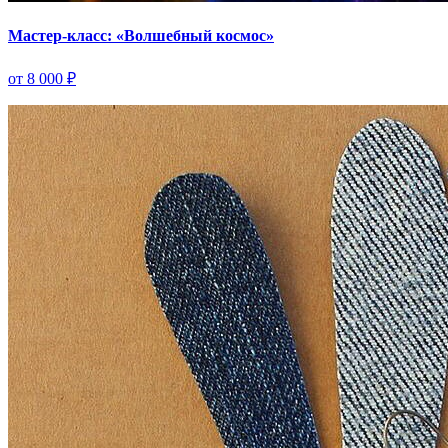
Мастер-класс: «Волшебный космос»
от 8 000 ₽