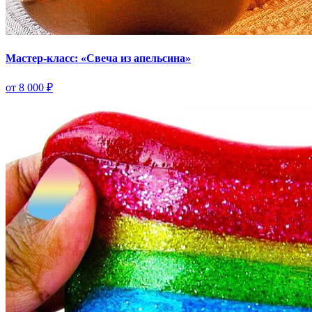
Мастер-класс: «Свеча из апельсина»
от 8 000 ₽