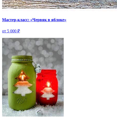
Мастер-класс: «Червяк в яблоке»
от 5 000 ₽