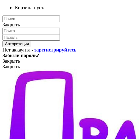
Корзина пуста
Закрыть
Авторизация
Нет аккаунта -
зарегистрируйтесь
Забыли пароль?
Закрыть
Закрыть