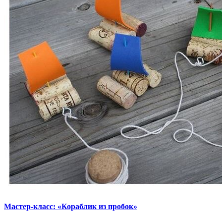
Мастер-класс: «Кораблик из пробок»