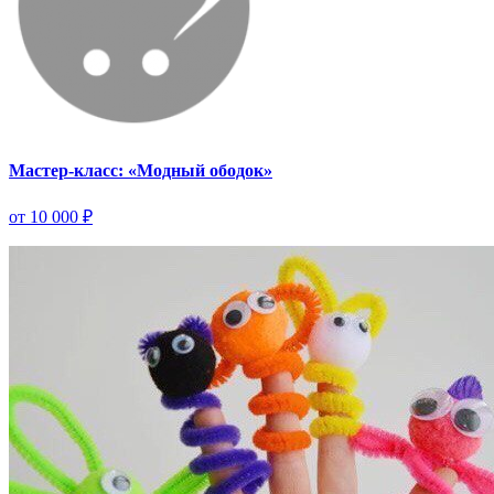
Мастер-класс: «Модный ободок»
от 10 000 ₽