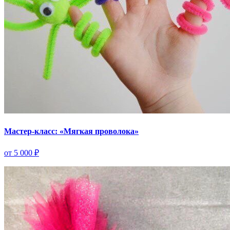
Мастер-класс: «Мягкая проволока»
от 5 000 ₽