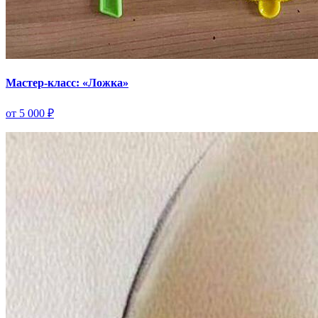
Мастер-класс: «Ложка»
от 5 000 ₽