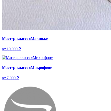
Мастер-класс: «Макияж»
от 10 000 ₽
Мастер-класс: «Микрофон»
от 7 000 ₽