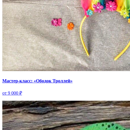
Мастер-класс: «Ободок Троллей»
от 9 000 ₽