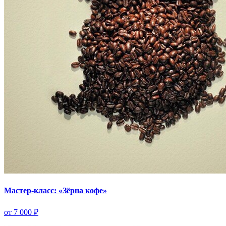
Мастер-класс: «Зёрна кофе»
от 7 000 ₽