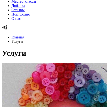
Мастер-классы
Добавка
Отзывы
Портфолио
О нас
Главная
Услуги
Услуги