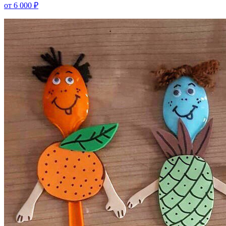
от 6 000 ₽