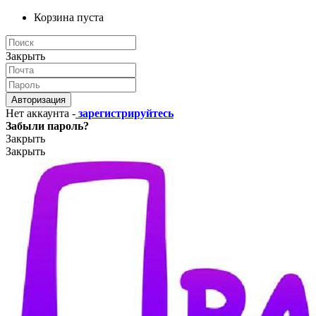
Корзина пуста
Закрыть
Авторизация
Нет аккаунта -
зарегистрируйтесь
Забыли пароль?
Закрыть
Закрыть