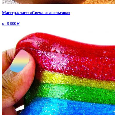
Мастер-класс: «Свеча из апельсина»
от 8 000 ₽