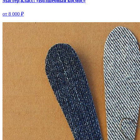
Мастер-класс: «Волшебный космос»
от 8 000 ₽