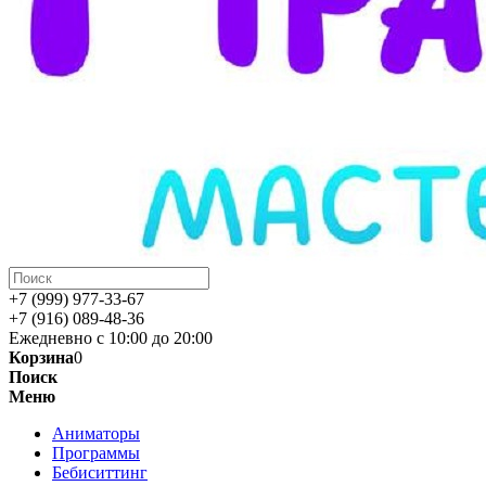
+7 (999) 977-33-67
+7 (916) 089-48-36
Ежедневно с 10:00 до 20:00
Корзина
0
Поиск
Меню
Аниматоры
Программы
Бебиситтинг