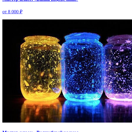
от 8 000 ₽