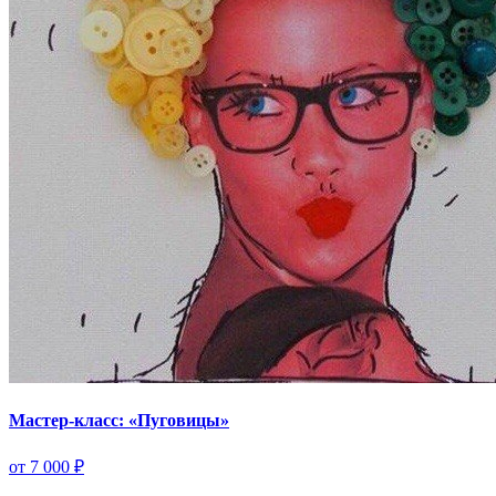
Мастер-класс: «Пуговицы»
от 7 000 ₽