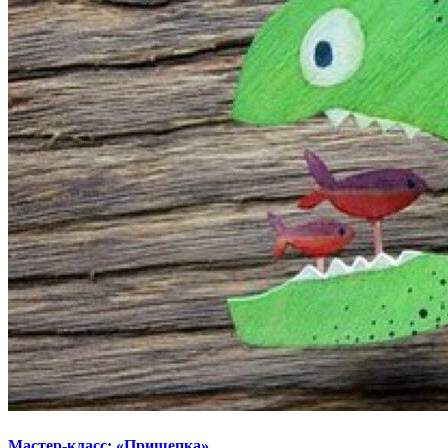
Мастер-класс: «Прищепка»