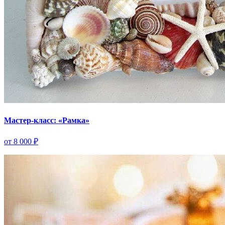
Мастер-класс: «Рамка»
от 8 000 ₽