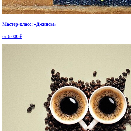
Мастер-класс: «Джинсы»
от 6 000 ₽